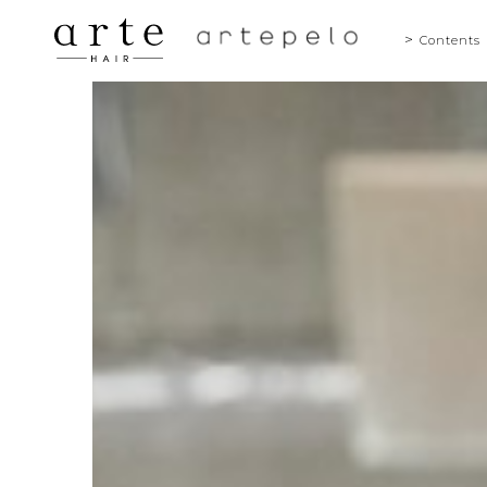
Contents