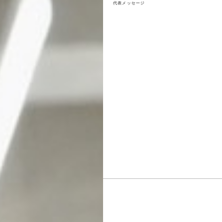
代表メッセージ