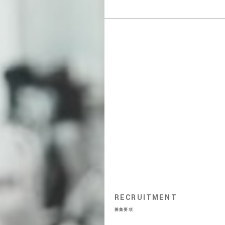
RECRUITMENT
募集要項