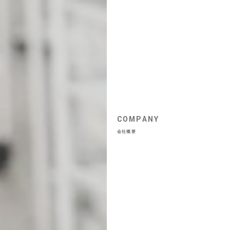
COMPANY
会社概要