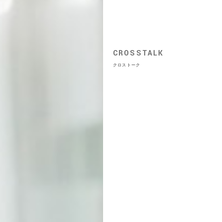
CROSSTALK
クロストーク