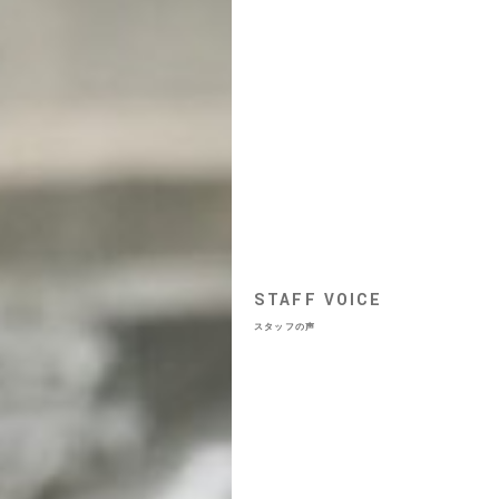
STAFF VOICE
スタッフの声