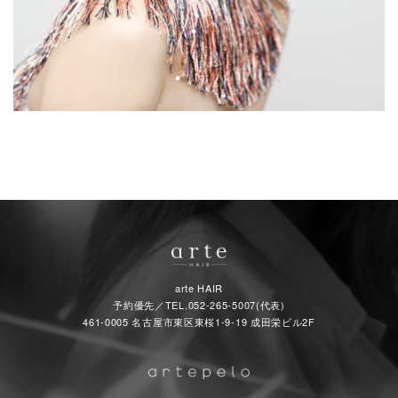
arte HAIR
予約優先／TEL.
052-265-5007(代表)
461-0005 名古屋市東区東桜1-9-19 成田栄ビル2F