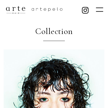
Collection